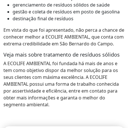
gerenciamento de resíduos sólidos de saúde
gestão e coleta de resíduos em posto de gasolina
destinação final de resíduos
Em vista do que foi apresentado, não perca a chance de
conhecer melhor a ECOLIFE AMBIENTAL, que conta com
extrema credibilidade em São Bernardo do Campo.
Veja mais sobre tratamento de resíduos sólidos
A ECOLIFE AMBIENTAL foi fundada há mais de anos e
tem como objetivo dispor da melhor solução para os
seus clientes com máxima excelência. A ECOLIFE
AMBIENTAL possui uma forma de trabalho conhecida
por assertividade e eficiência, entre em contato para
obter mais informações e garanta o melhor do
segmento ambiental.