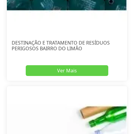
DESTINAÇÃO E TRATAMENTO DE RESÍDUOS
PERIGOSOS BAIRRO DO LIMÃO
Ver Mais