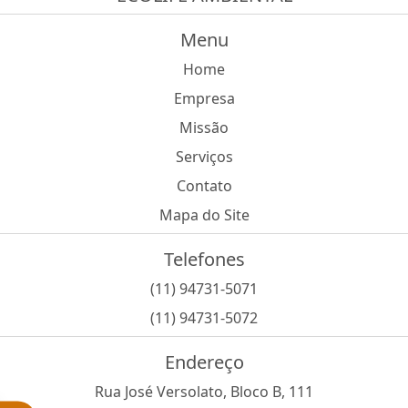
Menu
Home
Empresa
Missão
Serviços
Contato
Mapa do Site
Telefones
(11) 94731-5071
(11) 94731-5072
Endereço
Rua José Versolato, Bloco B, 111