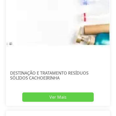
DESTINAÇÃO E TRATAMENTO RESÍDUOS
SÓLIDOS CACHOEIRINHA
Ver Mais