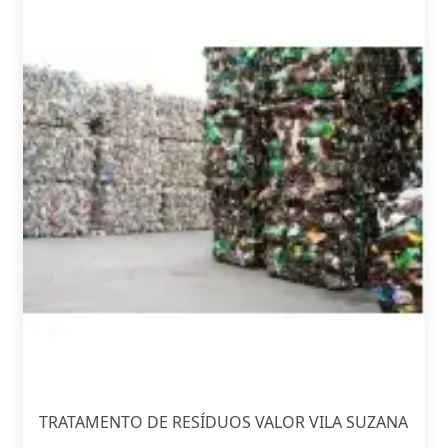
TRATAMENTO DE RESÍDUOS VALOR VILA SUZANA