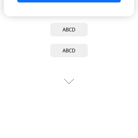
ABCD
ABCD