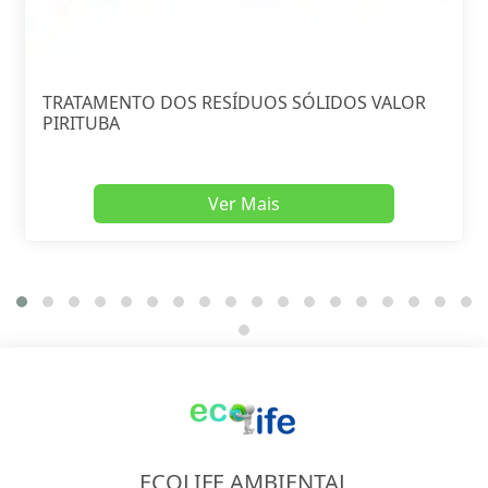
TRATAMENTO DOS RESÍDUOS SÓLIDOS VALOR
PIRITUBA
Ver Mais
ECOLIFE AMBIENTAL