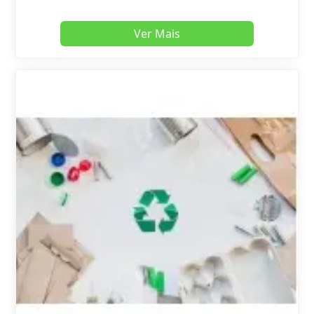
Ver Mais