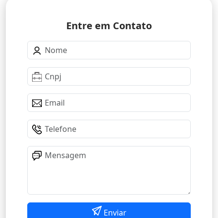
Entre em Contato
Enviar