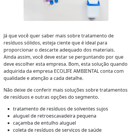
Já que você quer saber mais sobre tratamento de
resíduos sólidos, esteja ciente que é ideal para
proporcionar o descarte adequado dos materiais.
Ainda assim, você deve estar se perguntando por que
deve escolher esta empresa. Bom, esta solução quando
adquirida da empresa ECOLIFE AMBIENTAL conta com
qualidade e atenção a cada detalhe.
Não deixe de conferir mais soluções sobre tratamentos
de resíduos e outras opções do segmento.
tratamento de resíduos de solventes sujos
aluguel de retroescavadeira pequena
caçamba de entulho aluguel
coleta de resíduos de serviços de saúde