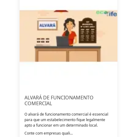
ALVARÁ DE FUNCIONAMENTO
COMERCIAL
O alvará de funcionamento comercial é essencial
para que um estabelecimento fique legalmente
apto a funcionar em um determinado local.
Conte com empresas quali...