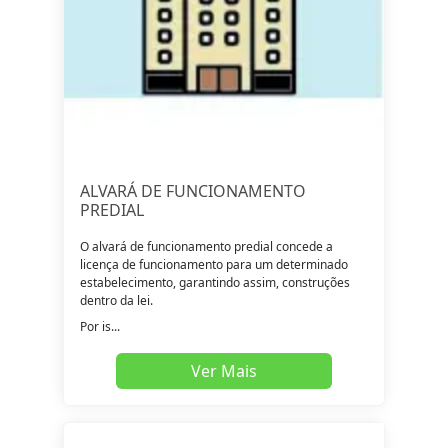
ALVARÁ DE FUNCIONAMENTO
PREDIAL
O alvará de funcionamento predial concede a
licença de funcionamento para um determinado
estabelecimento, garantindo assim, construções
dentro da lei.
Por is...
Ver Mais