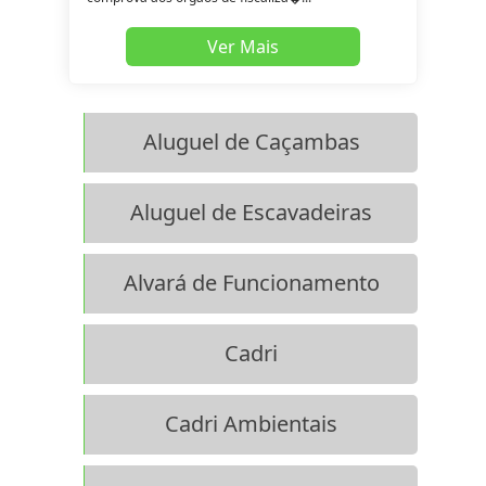
Ver Mais
Aluguel de Caçambas
Aluguel de Escavadeiras
Alvará de Funcionamento
Cadri
Cadri Ambientais