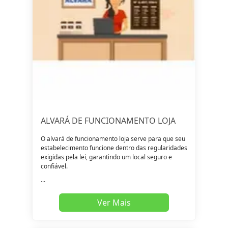
ALVARÁ DE FUNCIONAMENTO LOJA
O alvará de funcionamento loja serve para que seu
estabelecimento funcione dentro das regularidades
exigidas pela lei, garantindo um local seguro e
confiável.
...
Ver Mais