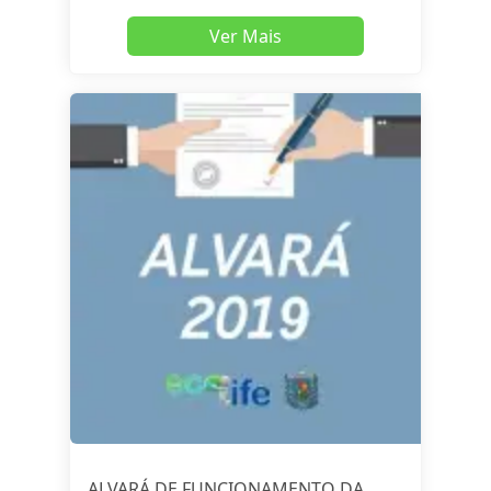
Ver Mais
ALVARÁ DE FUNCIONAMENTO DA