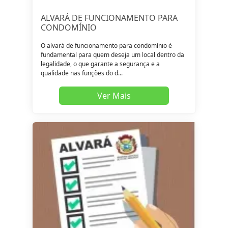
ALVARÁ DE FUNCIONAMENTO PARA
CONDOMÍNIO
O alvará de funcionamento para condomínio é
fundamental para quem deseja um local dentro da
legalidade, o que garante a segurança e a
qualidade nas funções do d...
Ver Mais