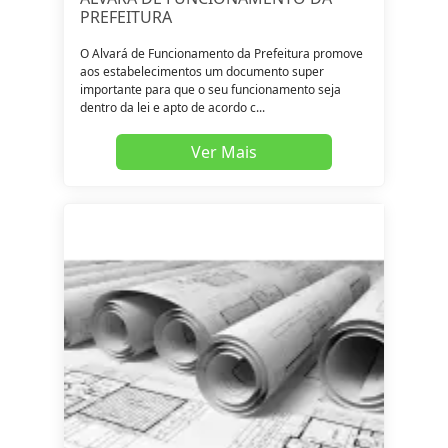
PREFEITURA
O Alvará de Funcionamento da Prefeitura promove
aos estabelecimentos um documento super
importante para que o seu funcionamento seja
dentro da lei e apto de acordo c...
Ver Mais