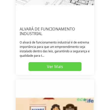
ALVARÁ DE FUNCIONAMENTO
INDUSTRIAL
O alvará de funcionamento industrial é de extrema
importância para que um empreendimento seja
instalado dentro das leis, garantindo a segurança e
qualidade para t...
Ver Mais