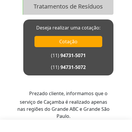
Tratamentos de Resíduos
Deseja realizar uma cotação:
Cotação
(11)
94731-5071
(11)
94731-5072
Prezado cliente, informamos que o
serviço de Caçamba é realizado apenas
nas regiões do Grande ABC e Grande São
Paulo.