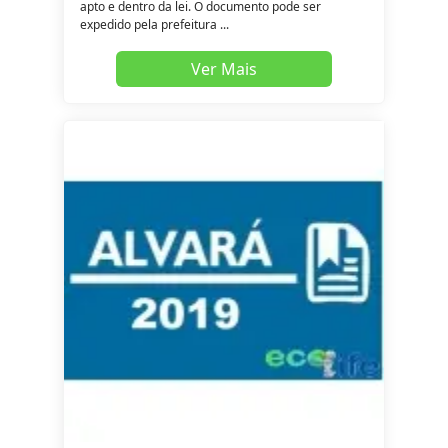
apto e dentro da lei. O documento pode ser
expedido pela prefeitura ...
Ver Mais