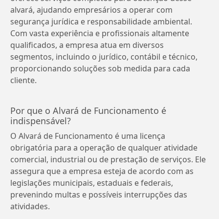
alvará, ajudando empresários a operar com
segurança jurídica e responsabilidade ambiental.
Com vasta experiência e profissionais altamente
qualificados, a empresa atua em diversos
segmentos, incluindo o jurídico, contábil e técnico,
proporcionando soluções sob medida para cada
cliente.
Por que o Alvará de Funcionamento é
indispensável?
O Alvará de Funcionamento é uma licença
obrigatória para a operação de qualquer atividade
comercial, industrial ou de prestação de serviços. Ele
assegura que a empresa esteja de acordo com as
legislações municipais, estaduais e federais,
prevenindo multas e possíveis interrupções das
atividades.