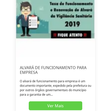
ALVARÁ DE FUNCIONAMENTO PARA
EMPRESA
O alvará de funcionamento para empresa é um
documento importante, expedido pela prefeitura ou
por outros órgãos governamentais do município
para a garantia de um...
Ver Mais