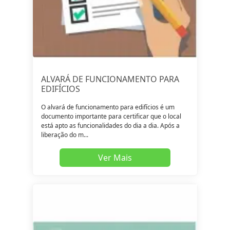
ALVARÁ DE FUNCIONAMENTO PARA
EDIFÍCIOS
O alvará de funcionamento para edifícios é um
documento importante para certificar que o local
está apto as funcionalidades do dia a dia. Após a
liberação do m...
Ver Mais