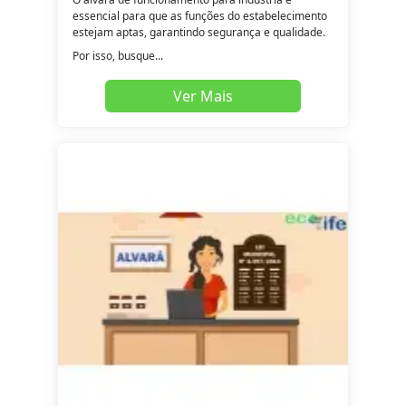
essencial para que as funções do estabelecimento
estejam aptas, garantindo segurança e qualidade.
Por isso, busque...
Ver Mais