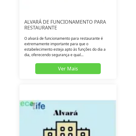
ALVARÁ DE FUNCIONAMENTO PARA
RESTAURANTE
O alvará de funcionamento para restaurante é
extremamente importante para que o
estabelecimento esteja apto às funções do dia a
dia, oferecendo segurança e qual...
Ver Mais