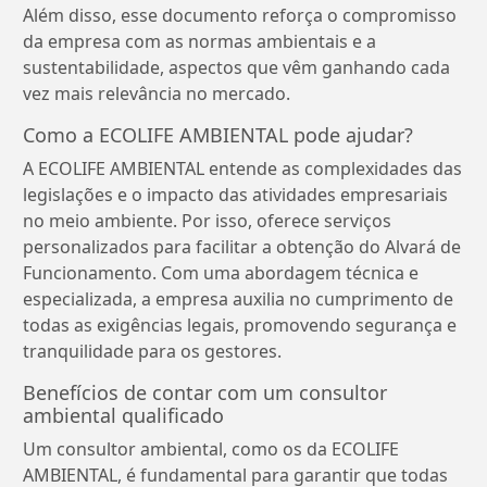
Além disso, esse documento reforça o compromisso
da empresa com as normas ambientais e a
sustentabilidade, aspectos que vêm ganhando cada
vez mais relevância no mercado.
Como a ECOLIFE AMBIENTAL pode ajudar?
A ECOLIFE AMBIENTAL entende as complexidades das
legislações e o impacto das atividades empresariais
no meio ambiente. Por isso, oferece serviços
personalizados para facilitar a obtenção do Alvará de
Funcionamento. Com uma abordagem técnica e
especializada, a empresa auxilia no cumprimento de
todas as exigências legais, promovendo segurança e
tranquilidade para os gestores.
Benefícios de contar com um consultor
ambiental qualificado
Um consultor ambiental, como os da ECOLIFE
AMBIENTAL, é fundamental para garantir que todas