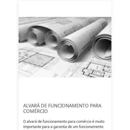
ALVARÁ DE FUNCIONAMENTO PARA
COMÉRCIO
O alvará de funcionamento para comércio é muito
importante para a garantia de um funcionamento