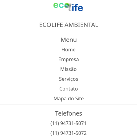
ECOLIFE AMBIENTAL
Menu
Home
Empresa
Missão
Serviços
Contato
Mapa do Site
Telefones
(11) 94731-5071
(11) 94731-5072