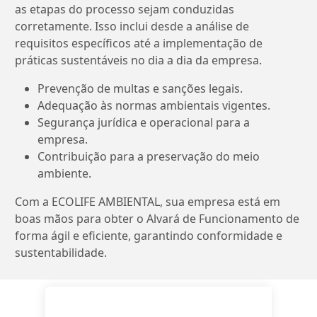
as etapas do processo sejam conduzidas
corretamente. Isso inclui desde a análise de
requisitos específicos até a implementação de
práticas sustentáveis no dia a dia da empresa.
Prevenção de multas e sanções legais.
Adequação às normas ambientais vigentes.
Segurança jurídica e operacional para a
empresa.
Contribuição para a preservação do meio
ambiente.
Com a ECOLIFE AMBIENTAL, sua empresa está em
boas mãos para obter o Alvará de Funcionamento de
forma ágil e eficiente, garantindo conformidade e
sustentabilidade.