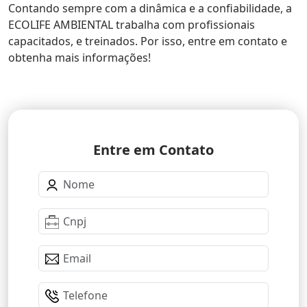
Contando sempre com a dinâmica e a confiabilidade, a
ECOLIFE AMBIENTAL trabalha com profissionais
capacitados, e treinados. Por isso, entre em contato e
obtenha mais informações!
Entre em Contato