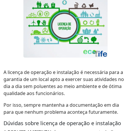
A licença de operação e instalação é necessária para a
garantia de um local apto a exercer suas atividades no
dia a dia sem poluentes ao meio ambiente e de ótima
qualidade aos funcionários.
Por isso, sempre mantenha a documentação em dia
para que nenhum problema aconteça futuramente.
Dúvidas sobre licença de operação e instalação