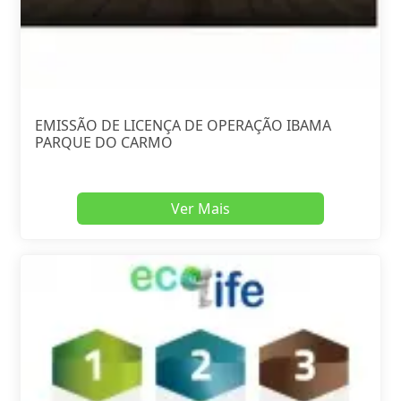
EMISSÃO DE LICENÇA DE OPERAÇÃO IBAMA
PARQUE DO CARMO
Ver Mais