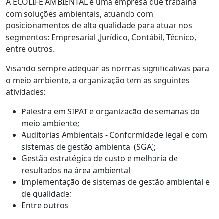
A ECOLIFE AMBIENTAL é uma empresa que trabalha
com soluções ambientais, atuando com
posicionamentos de alta qualidade para atuar nos
segmentos: Empresarial ,Jurídico, Contábil, Técnico,
entre outros.
Visando sempre adequar as normas significativas para
o meio ambiente, a organização tem as seguintes
atividades:
Palestra em SIPAT e organização de semanas do
meio ambiente;
Auditorias Ambientais - Conformidade legal e com
sistemas de gestão ambiental (SGA);
Gestão estratégica de custo e melhoria de
resultados na área ambiental;
Implementação de sistemas de gestão ambiental e
de qualidade;
Entre outros