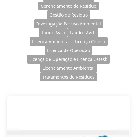
Gerenciamento de Resíduo
Gestão de Resíduo
Investigação Passivo Ambiental
Laudo Avcb
Laudos Avcb
Licença Ambiental
Licença Cetesb
Licença de Operação
Licença de Operação e Licença Cetesb
Licenciamento Ambiental
Tratamentos de Resíduos