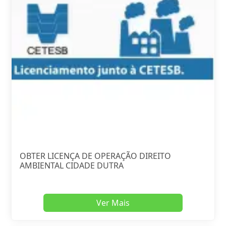
OBTER LICENÇA DE OPERAÇÃO DIREITO
AMBIENTAL CIDADE DUTRA
Ver Mais