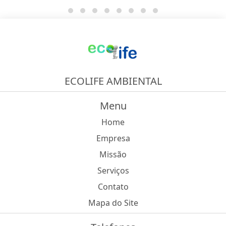
ECOLIFE AMBIENTAL
Menu
Home
Empresa
Missão
Serviços
Contato
Mapa do Site