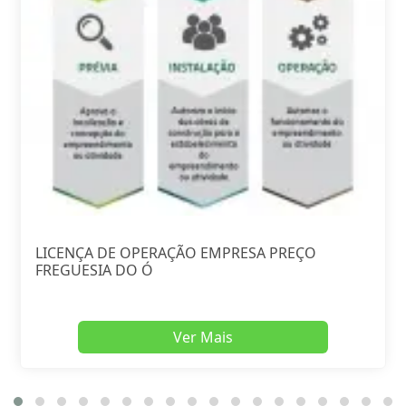
LICENÇA DE OPERAÇÃO EMPRESA PREÇO
FREGUESIA DO Ó
Ver Mais