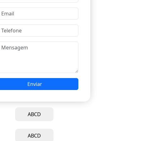
Enviar
ABCD
ABCD