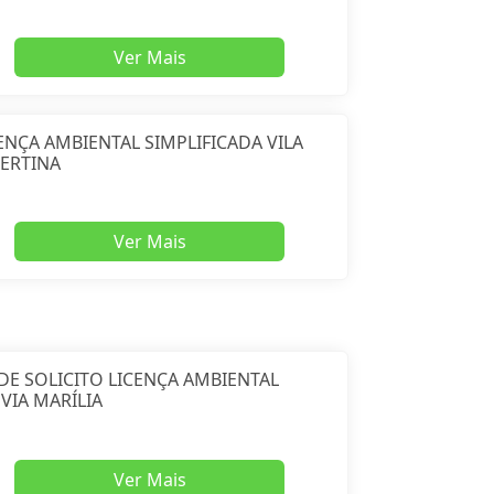
Ver Mais
ENÇA AMBIENTAL SIMPLIFICADA VILA
ERTINA
Ver Mais
E SOLICITO LICENÇA AMBIENTAL
VIA MARÍLIA
Ver Mais