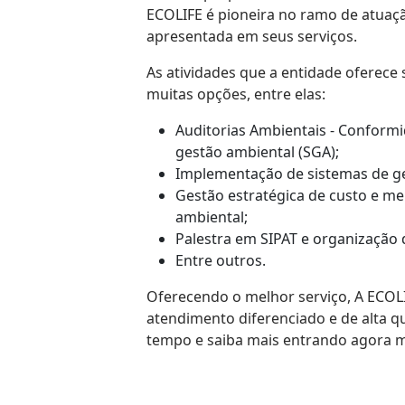
ECOLIFE é pioneira no ramo de atuaçã
apresentada em seus serviços.
As atividades que a entidade oferec
muitas opções, entre elas:
Auditorias Ambientais - Conformi
gestão ambiental (SGA);
Implementação de sistemas de ge
Gestão estratégica de custo e me
ambiental;
Palestra em SIPAT e organização
Entre outros.
Oferecendo o melhor serviço, A ECO
atendimento diferenciado e de alta qu
tempo e saiba mais entrando agora 