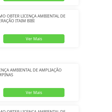
MO OBTER LICENÇA AMBIENTAL DE
RAÇÃO ITAIM BIBI
Ver Mais
ENÇA AMBIENTAL DE AMPLIAÇÃO
MPINAS
Ver Mais
MO OBTER LICENÇA AMBIENTAL DE