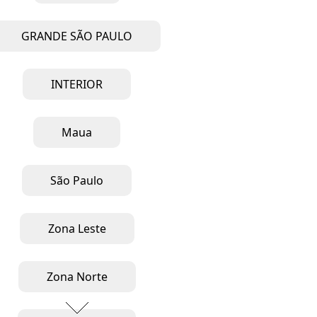
GRANDE SÃO PAULO
INTERIOR
Maua
São Paulo
Zona Leste
Zona Norte