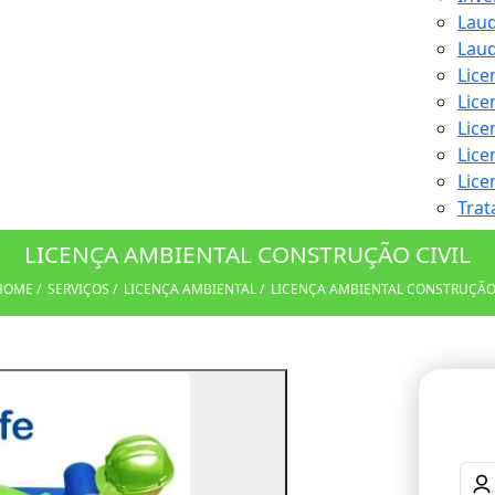
Lau
Lau
Lice
Lice
Lice
Lice
Lice
Trat
LICENÇA AMBIENTAL CONSTRUÇÃO CIVIL
HOME
SERVIÇOS
LICENÇA AMBIENTAL
LICENÇA AMBIENTAL CONSTRUÇÃO 