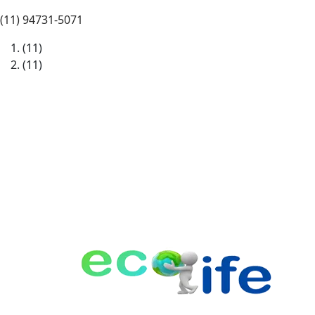
(11) 94731-5071
(11)
94731-5071
(11)
94731-5072