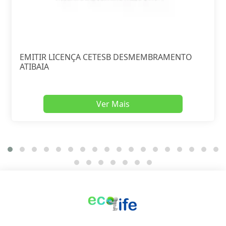
EMITIR LICENÇA CETESB DESMEMBRAMENTO
ATIBAIA
Ver Mais