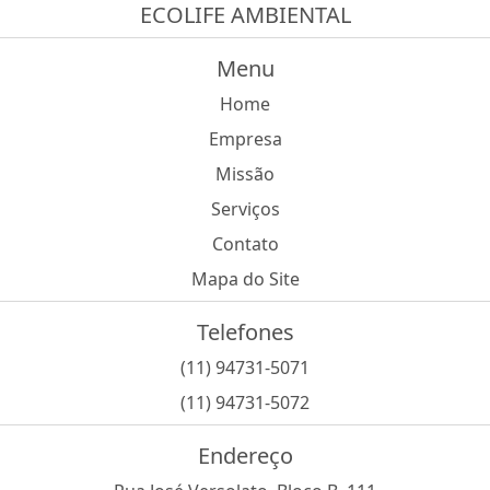
ECOLIFE AMBIENTAL
Menu
Home
Empresa
Missão
Serviços
Contato
Mapa do Site
Telefones
(11) 94731-5071
(11) 94731-5072
Endereço