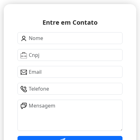
Entre em Contato