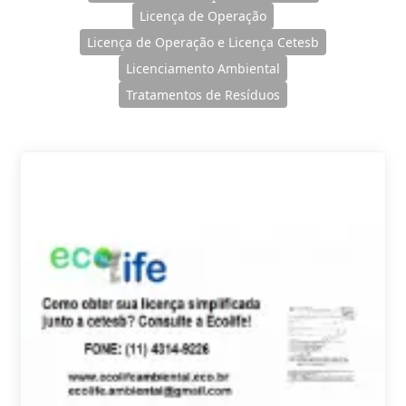
Licença de Operação
Licença de Operação e Licença Cetesb
Licenciamento Ambiental
Tratamentos de Resíduos