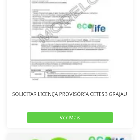
SOLICITAR LICENÇA PROVISÓRIA CETESB GRAJAU
Ver Mais