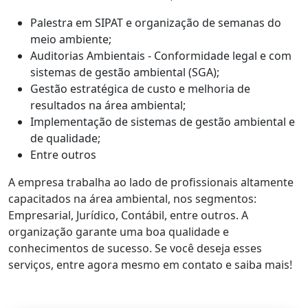
Palestra em SIPAT e organização de semanas do
meio ambiente;
Auditorias Ambientais - Conformidade legal e com
sistemas de gestão ambiental (SGA);
Gestão estratégica de custo e melhoria de
resultados na área ambiental;
Implementação de sistemas de gestão ambiental e
de qualidade;
Entre outros
A empresa trabalha ao lado de profissionais altamente
capacitados na área ambiental, nos segmentos:
Empresarial, Jurídico, Contábil, entre outros. A
organização garante uma boa qualidade e
conhecimentos de sucesso. Se você deseja esses
serviços, entre agora mesmo em contato e saiba mais!