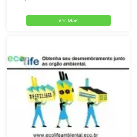
Ver Mais