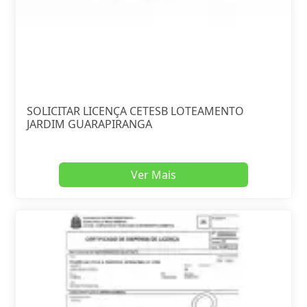
SOLICITAR LICENÇA CETESB LOTEAMENTO
JARDIM GUARAPIRANGA
Ver Mais