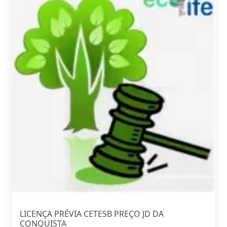
LICENÇA PRÉVIA CETESB PREÇO JD DA
CONQUISTA