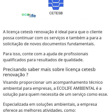
A licença cetesb renovação é ideal para que o cliente
possa continuar com os serviços e também a para a
solicitação de novos documentos fundamentais.
Para isso, conte com a ajuda de profissionais
qualificados para resultados de qualidade.
Precisando saber mais sobre licença cetesb
renovação ?
Visando proporcionar um acompanhamento técnico
ambiental para empresas, a ECOLIFE AMBIENTAL é a
solução para quem necessita de um serviço como esse.
Especializada em soluções ambientais, a empresa
oferece as melhores atividades, como: