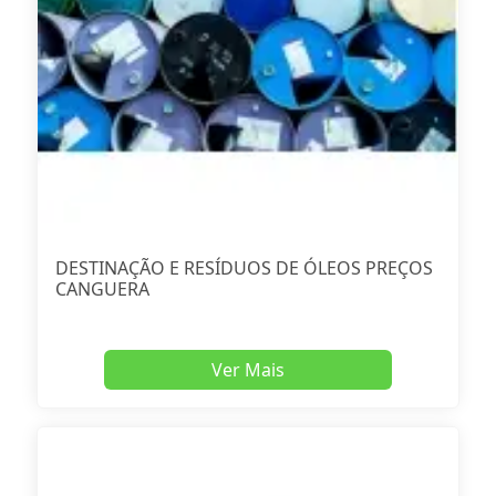
DESTINAÇÃO E RESÍDUOS DE ÓLEOS PREÇOS
CANGUERA
Ver Mais