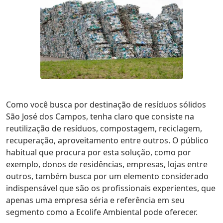
Como você busca por destinação de resíduos sólidos
São José dos Campos, tenha claro que consiste na
reutilização de resíduos, compostagem, reciclagem,
recuperação, aproveitamento entre outros. O público
habitual que procura por esta solução, como por
exemplo, donos de residências, empresas, lojas entre
outros, também busca por um elemento considerado
indispensável que são os profissionais experientes, que
apenas uma empresa séria e referência em seu
segmento como a Ecolife Ambiental pode oferecer.