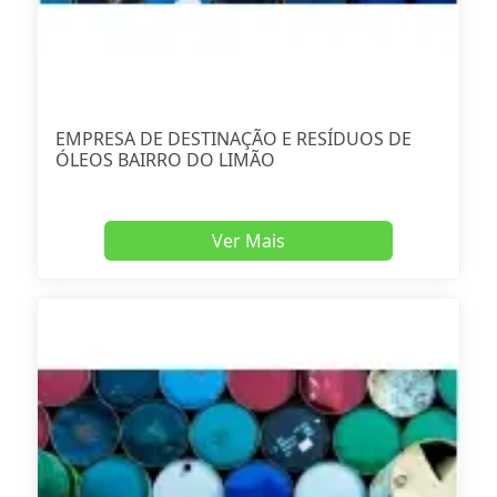
EMPRESA DE DESTINAÇÃO E RESÍDUOS DE
ÓLEOS BAIRRO DO LIMÃO
Ver Mais