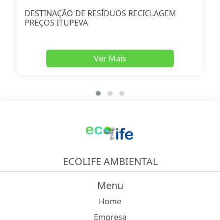
DESTINAÇÃO DE RESÍDUOS RECICLAGEM
PREÇOS ITUPEVA
Ver Mais
ECOLIFE AMBIENTAL
Menu
Home
Empresa