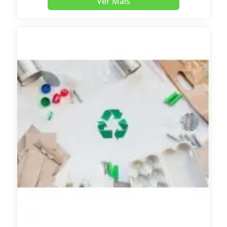
Ver Mais