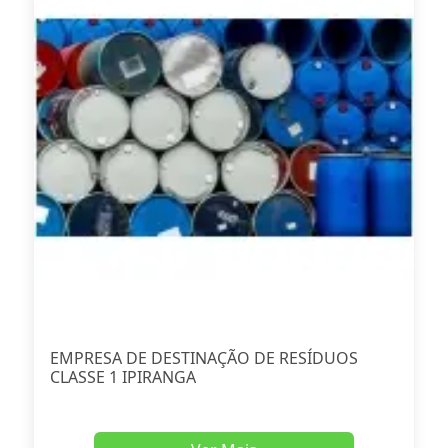
EMPRESA DE DESTINAÇÃO DE RESÍDUOS
CLASSE 1 IPIRANGA