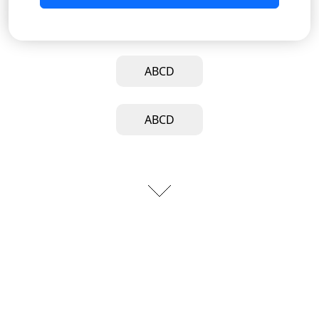
ABCD
ABCD