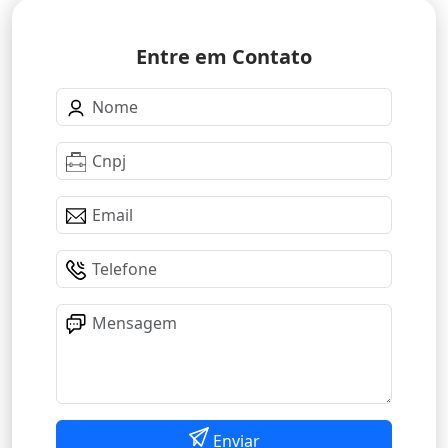
Entre em Contato
Enviar