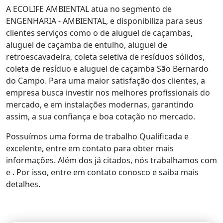
A ECOLIFE AMBIENTAL atua no segmento de
ENGENHARIA - AMBIENTAL, e disponibiliza para seus
clientes serviços como o de aluguel de caçambas,
aluguel de caçamba de entulho, aluguel de
retroescavadeira, coleta seletiva de resíduos sólidos,
coleta de resíduo e aluguel de caçamba São Bernardo
do Campo. Para uma maior satisfação dos clientes, a
empresa busca investir nos melhores profissionais do
mercado, e em instalações modernas, garantindo
assim, a sua confiança e boa cotação no mercado.
Possuímos uma forma de trabalho Qualificada e
excelente, entre em contato para obter mais
informações. Além dos já citados, nós trabalhamos com
e . Por isso, entre em contato conosco e saiba mais
detalhes.