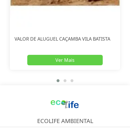
VALOR DE ALUGUEL CAÇAMBA VILA BATISTA
Ver Mais
ECOLIFE AMBIENTAL