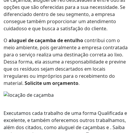
opções que são oferecidas para a sua necessidade. Se
diferenciado dentro de seu segmento, a empresa
consegue também proporcionar um atendimento
cuidadoso e que busca a satisfação do cliente.
O
aluguel de caçamba de entulho
contribui com o
meio ambiente, pois geralmente a empresa contratada
para o serviço realiza uma destinação correta ao lixo.
Dessa forma, ela assume a responsabilidade e previne
que os resíduos sejam descartados em locais
irregulares ou impróprios para o recebimento do
material.
Solicite um orçamento
.
Executamos cada trabalho de uma forma Qualificada e
excelente, e também oferecemos outros trabalhamos,
além dos citados, como aluguel de caçambas e . Saiba