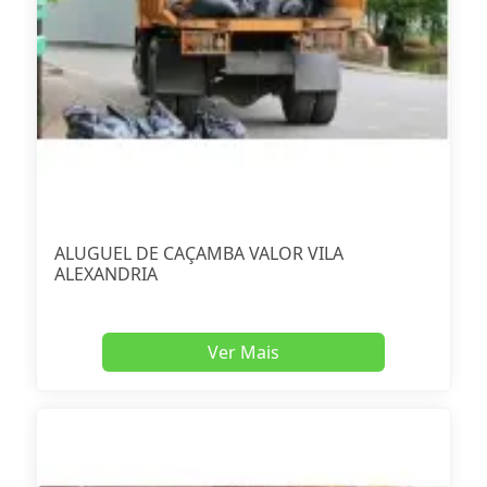
ALUGUEL DE CAÇAMBA VALOR VILA
ALEXANDRIA
Ver Mais