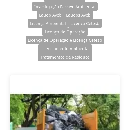
Investigação Passivo Ambiental
Laudo Avcb
Laudos Avcb
Licença Ambiental
Licença Cetesb
Licença de Operação
Licença de Operação e Licença Cetesb
Licenciamento Ambiental
Tratamentos de Resíduos