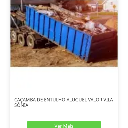
CAÇAMBA DE ENTULHO ALUGUEL VALOR VILA
SÔNIA
Ver Mais