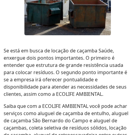
Se está em busca de locação de caçamba Saúde,
enxergue dois pontos importantes. O primeiro é
entender que estrutura de grande resistência usada
para colocar resíduos. O segundo ponto importante é
se a empresa irá oferecer pontualidade e
disponibilidade para atender as necessidades de seus
clientes, assim como a ECOLIFE AMBIENTAL.
Saiba que com a ECOLIFE AMBIENTAL você pode achar
serviços como aluguel de caçamba de entulho, aluguel
de caçamba São Bernardo do Campo e aluguel de
caçambas, coleta seletiva de resíduos sólidos, locação
de caçamba, aluguel de retroescavadeira entre outras