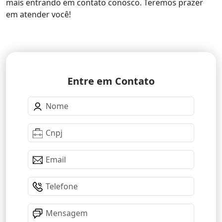
mais entrando em contato conosco. Teremos prazer
em atender você!
Entre em Contato