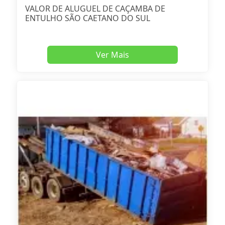
VALOR DE ALUGUEL DE CAÇAMBA DE
ENTULHO SÃO CAETANO DO SUL
Ver Mais