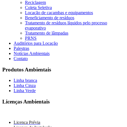
Reciclagem
Coleta Seletiva
Locação de caçambas e equipamentos
Beneficiamento de resíduos
Tratamento de resíduos líquidos pelo processo
evaporativo
Tratamento de lâmpadas
PRNS
Auditórios para Locação
Palestras
Notícias Ambientais
Contato
Produtos Ambientais
Linha branca
Linha Cinza
Linha Verde
Licenças Ambientais
Licença Prévia