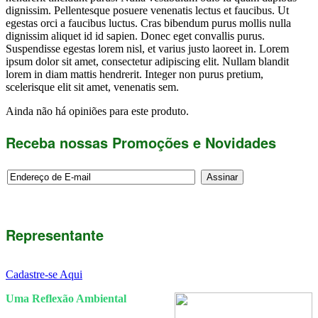
dignissim. Pellentesque posuere venenatis lectus et faucibus. Ut
egestas orci a faucibus luctus. Cras bibendum purus mollis nulla
dignissim aliquet id id sapien. Donec eget convallis purus.
Suspendisse egestas lorem nisl, et varius justo laoreet in. Lorem
ipsum dolor sit amet, consectetur adipiscing elit. Nullam blandit
lorem in diam mattis hendrerit. Integer non purus pretium,
scelerisque elit sit amet, venenatis sem.
Ainda não há opiniões para este produto.
Receba nossas Promoções e Novidades
Representante
Cadastre-se Aqui
Uma Reflexão Ambiental