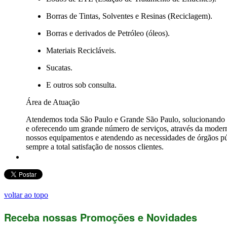
Borras de Tintas, Solventes e Resinas (Reciclagem).
Borras e derivados de Petróleo (óleos).
Materiais Recicláveis.
Sucatas.
E outros sob consulta.
Área de Atuação
Atendemos toda São Paulo e Grande São Paulo, solucionando o
e oferecendo um grande número de serviços, através da modern
nossos equipamentos e atendendo as necessidades de órgãos pú
sempre a total satisfação de nossos clientes.
voltar ao topo
Receba nossas Promoções e Novidades