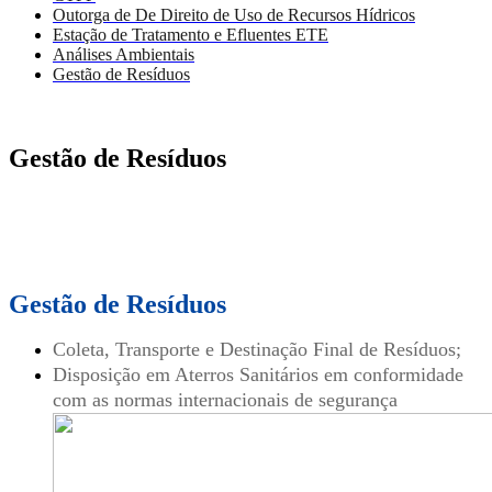
Outorga de De Direito de Uso de Recursos Hídricos
Estação de Tratamento e Efluentes ETE
Análises Ambientais
Gestão de Resíduos
Gestão de Resíduos
Gestão de Resíduos
Coleta, Transporte e Destinação Final de Resíduos;
Disposição em Aterros Sanitários em conformidade
com as normas internacionais de segurança