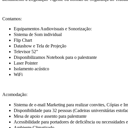
Contamos:
Equipamentos Audiovisuais e Sonorização:
Sistema de Som individual
Flip Chart
Datashow e Tela de Projeção
Televisor 52”
Disponibilizamos Notebook para o palestrante
Laser Pointer
Isolamento acústico
WiFi
Acomodação:
Sistema de e-mail Marketing para realizar convites, Cópias e I
Disponibilidade para 32 pessoas (Cadeiras universitárias estofa
Mesa de apoio e assento para palestrante
Acessibilidade para portadores de deficiência ou necessidades 
Ambiente Climatizado