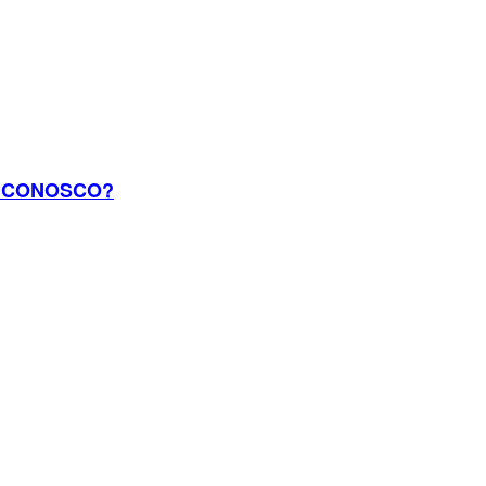
A CONOSCO?