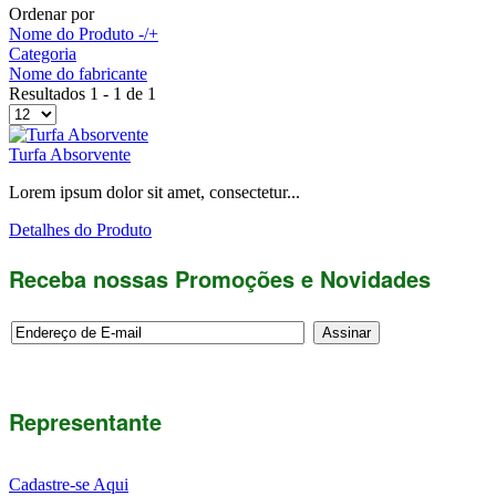
Ordenar por
Nome do Produto -/+
Categoria
Nome do fabricante
Resultados 1 - 1 de 1
Turfa Absorvente
Lorem ipsum dolor sit amet, consectetur...
Detalhes do Produto
Receba nossas Promoções e Novidades
Representante
Cadastre-se Aqui