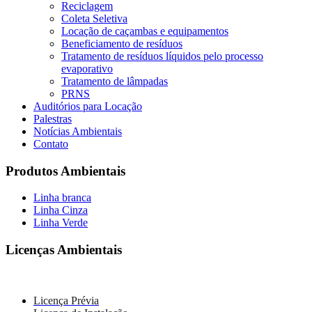
Reciclagem
Coleta Seletiva
Locação de caçambas e equipamentos
Beneficiamento de resíduos
Tratamento de resíduos líquidos pelo processo
evaporativo
Tratamento de lâmpadas
PRNS
Auditórios para Locação
Palestras
Notícias Ambientais
Contato
Produtos Ambientais
Linha branca
Linha Cinza
Linha Verde
Licenças Ambientais
Licença Prévia